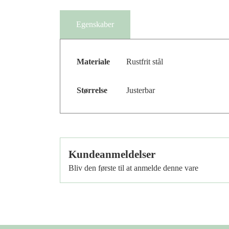
Egenskaber
Materiale
Rustfrit stål
Størrelse
Justerbar
Kundeanmeldelser
Bliv den første til at anmelde denne vare