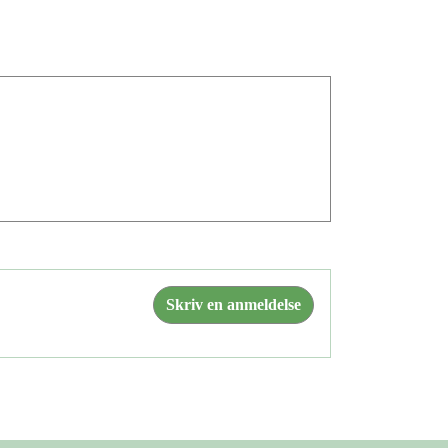
Skriv en anmeldelse