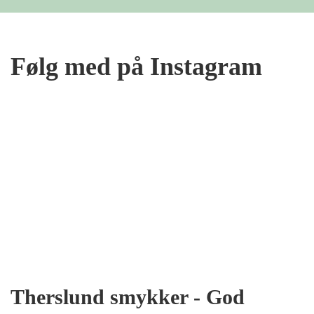
Følg med på Instagram
Therslund smykker - God