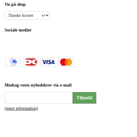
Vis på shop
Sociale medier
Modtag vores nyhedsbrev via e-mail
Tilmeld
(mere information)