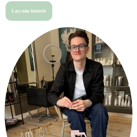
Læs min historie