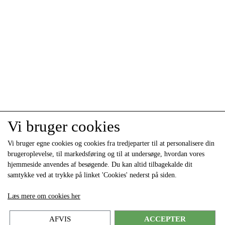
Vi bruger cookies
Vi bruger egne cookies og cookies fra tredjeparter til at personalisere din
brugeroplevelse, til markedsføring og til at undersøge, hvordan vores
hjemmeside anvendes af besøgende. Du kan altid tilbagekalde dit
samtykke ved at trykke på linket 'Cookies' nederst på siden.
Læs mere om cookies her
AFVIS
ACCEPTER