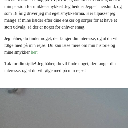
min passion for unikke smykker! Jeg hedder Jeppe Therslund, og
som 18-årig driver jeg mit eget smykkefirma. Her tilpasser jeg
mange af mine kæder efter dine ønsker og sørger for at have et
stort udvalg, så der er noget for enhver smag.
Jeg håber, du finder noget, der fanger din interesse, og at du vil
følge med på min rejse! Du kan læse mere om min historie og
mine smykker
her:
Tak for din støtte! Jeg håber, du vil finde noget, der fanger din
interesse, og at du vil følge med på min rejse!