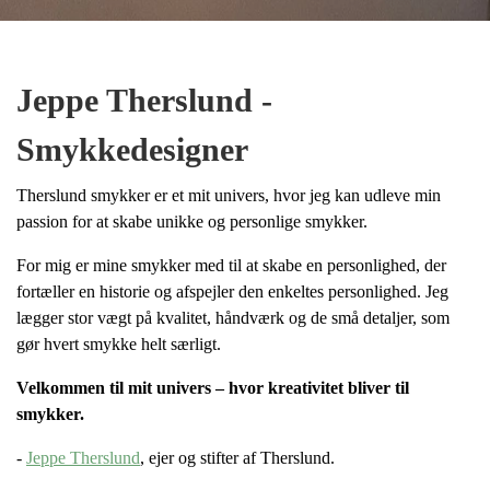
Jeppe Therslund -
Smykkedesigner
Therslund smykker er et mit univers, hvor jeg kan udleve min
passion for at skabe unikke og personlige smykker.
For mig er mine smykker med til at skabe en personlighed, der
fortæller en historie og afspejler den enkeltes personlighed. Jeg
lægger stor vægt på kvalitet, håndværk og de små detaljer, som
gør hvert smykke helt særligt.
Velkommen til mit univers – hvor kreativitet bliver til
smykker.
-
Jeppe Therslund
, ejer og stifter af Therslund.