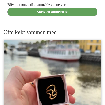
Bliv den første til at anmelde denne vare
Skriv en anmeldelse
Ofte købt sammen med