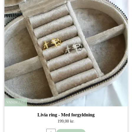
VANDFAST
Livia ring - Med forgyldning
199,00 kr.