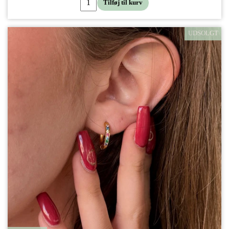
Tilføj til kurv
UDSOLGT