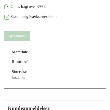
Gratis fragt over 399 kr
Støt en ung iværksætter-drøm
Egenskaber
Materiale
Rustfrit stål
Størrelse
Justerbar
Kundeanmeldelser