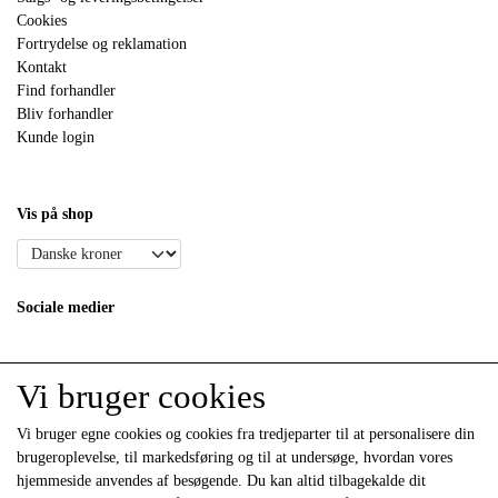
Cookies
Fortrydelse og reklamation
Kontakt
Find forhandler
Bliv forhandler
Kunde login
Vis på shop
Sociale medier
Vi bruger cookies
Vi bruger egne cookies og cookies fra tredjeparter til at personalisere din
brugeroplevelse, til markedsføring og til at undersøge, hvordan vores
hjemmeside anvendes af besøgende. Du kan altid tilbagekalde dit