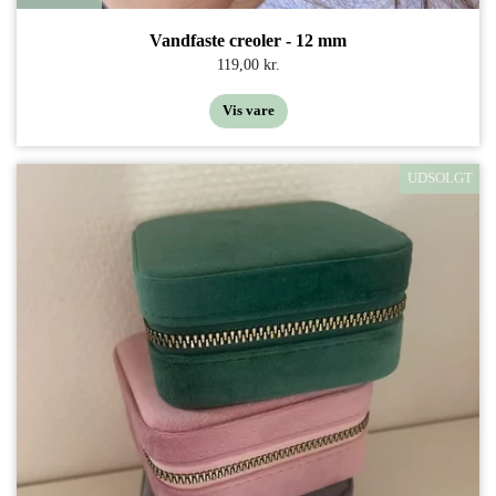
Vandfaste creoler - 12 mm
119,00 kr.
Vis vare
UDSOLGT