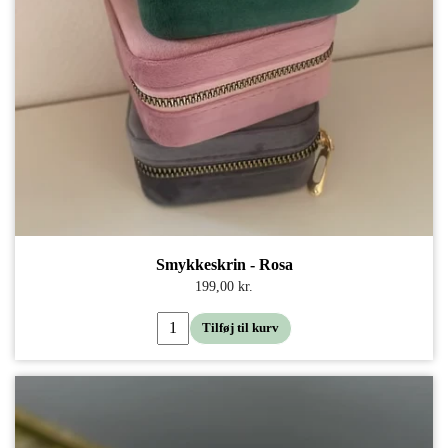
Smykkeskrin - Rosa
199,00 kr.
Tilføj til kurv