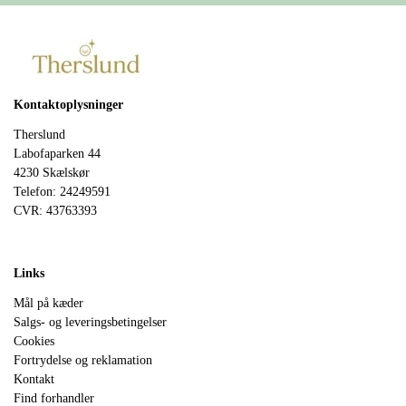
Kontaktoplysninger
Therslund
Labofaparken 44
4230 Skælskør
Telefon: 24249591
CVR: 43763393
Links
Mål på kæder
Salgs- og leveringsbetingelser
Cookies
Fortrydelse og reklamation
Kontakt
Find forhandler