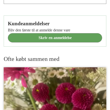
Kundeanmeldelser
Bliv den første til at anmelde denne vare
Skriv en anmeldelse
Ofte købt sammen med