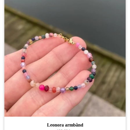
Leonora armbånd