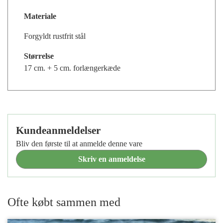
Materiale
Forgyldt rustfrit stål
Størrelse
17 cm. + 5 cm. forlængerkæde
Kundeanmeldelser
Bliv den første til at anmelde denne vare
Skriv en anmeldelse
Ofte købt sammen med