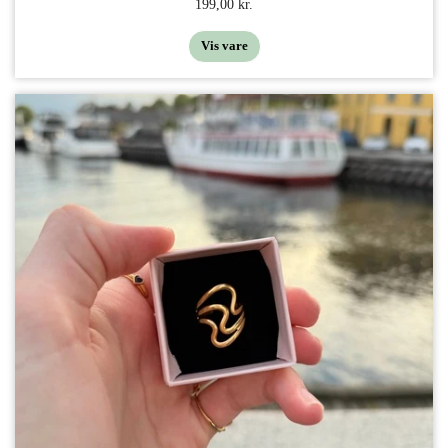
199,00 kr.
Vis vare