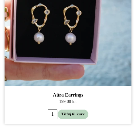
Aúra Earrings
199,00 kr.
Tilføj til kurv