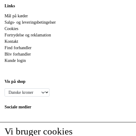
Links
Mål på kæder
Salgs- og leveringsbetingelser
Cookies
Fortrydelse og reklamation
Kontakt
Find forhandler
Bliv forhandler
Kunde login
Vis på shop
Sociale medier
Vi bruger cookies