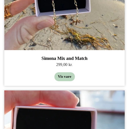
Simona Mix and Match
299,00 kr.
Vis vare