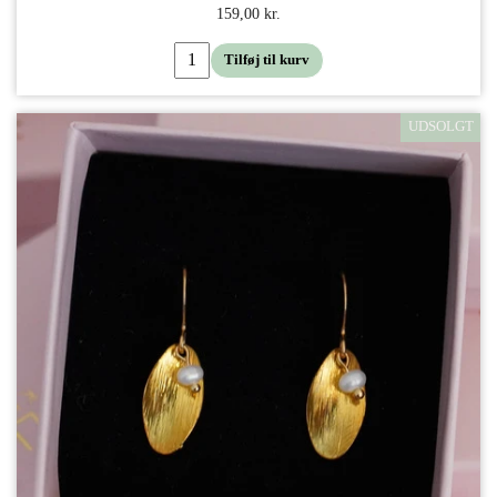
159,00 kr.
Tilføj til kurv
UDSOLGT