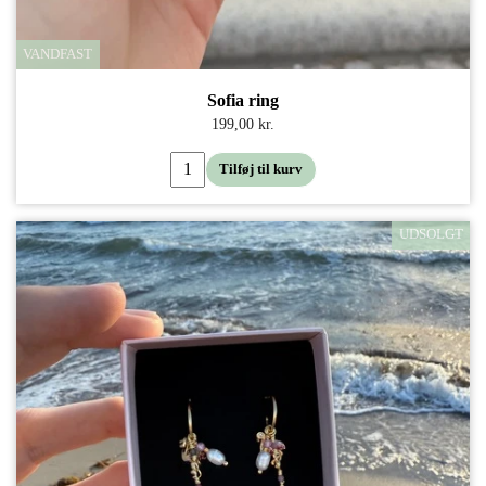
VANDFAST
Sofia ring
199,00 kr.
Tilføj til kurv
UDSOLGT