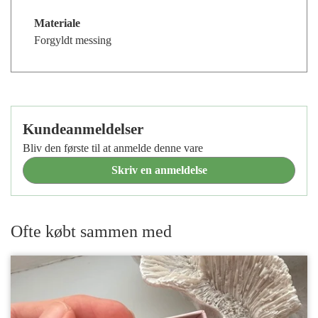
Materiale
Forgyldt messing
Kundeanmeldelser
Bliv den første til at anmelde denne vare
Skriv en anmeldelse
Ofte købt sammen med