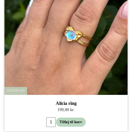
VANDFAST
Alicia ring
199,00 kr.
Tilføj til kurv