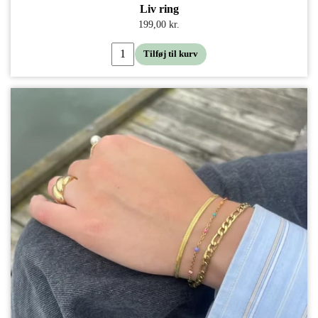
Liv ring
199,00 kr.
Tilføj til kurv