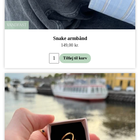
VANDFAST
Snake armbånd
149,00 kr.
Tilføj til kurv