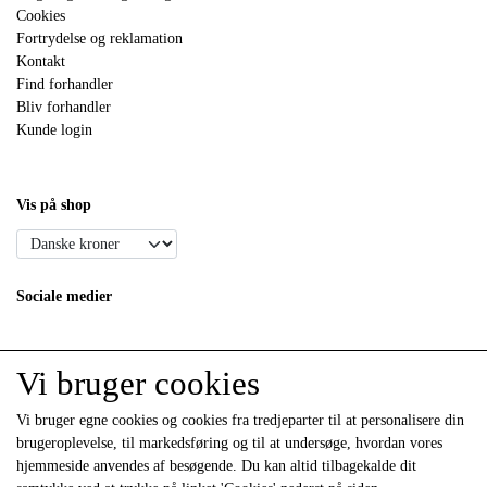
Cookies
Fortrydelse og reklamation
Kontakt
Find forhandler
Bliv forhandler
Kunde login
Vis på shop
Sociale medier
Vi bruger cookies
Vi bruger egne cookies og cookies fra tredjeparter til at personalisere din
brugeroplevelse, til markedsføring og til at undersøge, hvordan vores
hjemmeside anvendes af besøgende. Du kan altid tilbagekalde dit