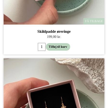
FÅ TILBAGE
Skildpadde øreringe
199,00 kr.
Tilføj til kurv