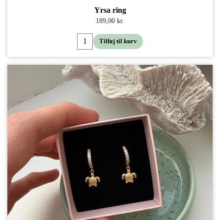
Yrsa ring
189,00 kr.
Tilføj til kurv