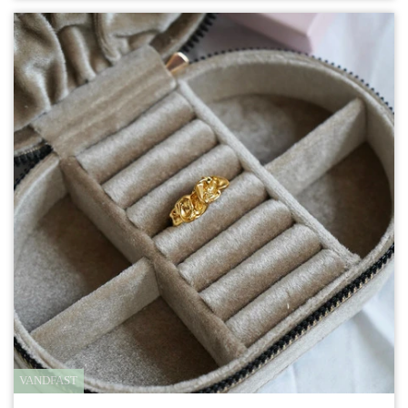
VANDFAST