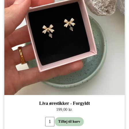
Liva ørestikker - Forgyldt
199,00 kr.
Tilføj til kurv