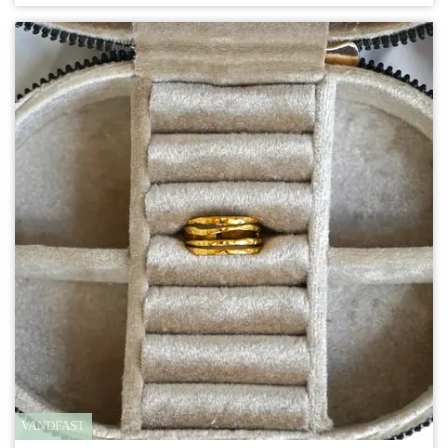
VANDFAST