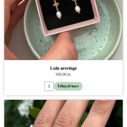
Lulu øreringe
199,00 kr.
Tilføj til kurv