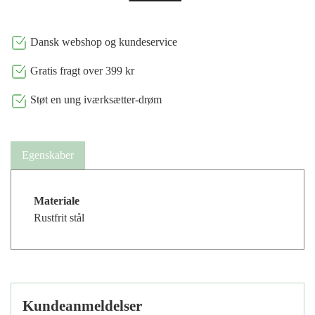
Dansk webshop og kundeservice
Gratis fragt over 399 kr
Støt en ung iværksætter-drøm
Egenskaber
Materiale
Rustfrit stål
Kundeanmeldelser