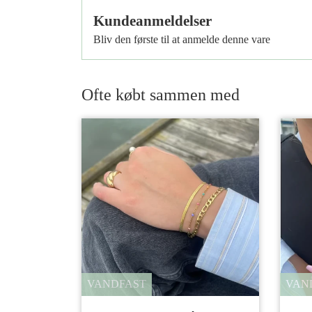
Kundeanmeldelser
Bliv den første til at anmelde denne vare
Ofte købt sammen med
VANDFAST
VAN