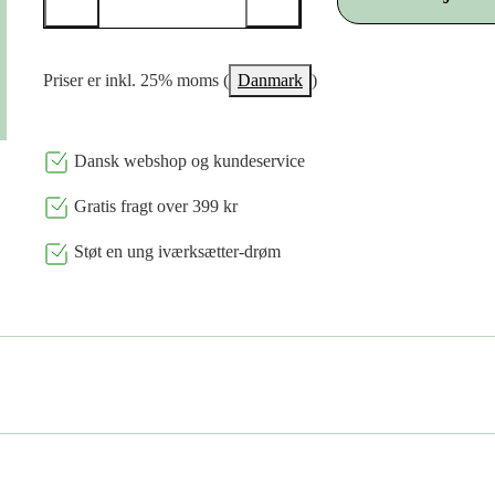
Priser er inkl. 25% moms (
Danmark
)
Dansk webshop og kundeservice
Gratis fragt over 399 kr
Støt en ung iværksætter-drøm