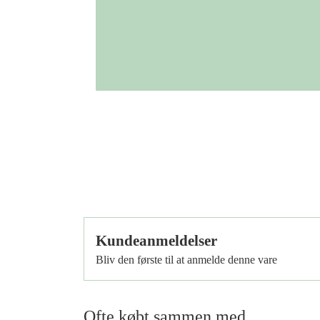
Tilbud
Kundeanmeldelser
Bliv den første til at anmelde denne vare
Ofte købt sammen med