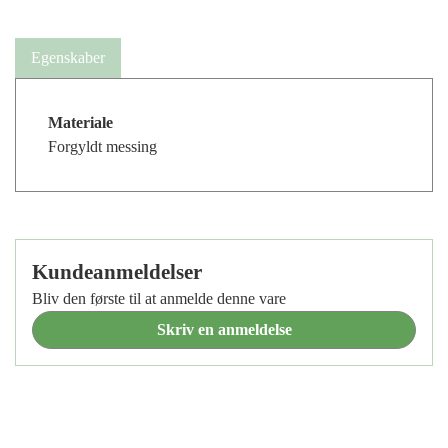
Egenskaber
Materiale
Forgyldt messing
Kundeanmeldelser
Bliv den første til at anmelde denne vare
Skriv en anmeldelse