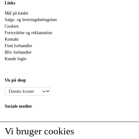
Links
Mål på kæder
Salgs- og leveringsbetingelser
Cookies
Fortrydelse og reklamation
Kontakt
Find forhandler
Bliv forhandler
Kunde login
Vis på shop
Sociale medier
Vi bruger cookies