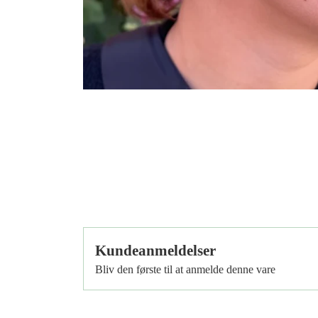
Tilbud
Kundeanmeldelser
Bliv den første til at anmelde denne vare