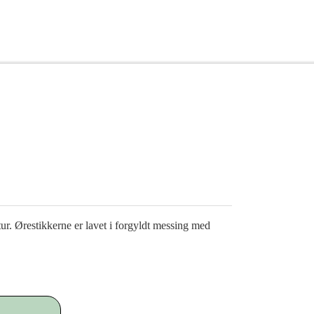
ur. Ørestikkerne er lavet i forgyldt messing med