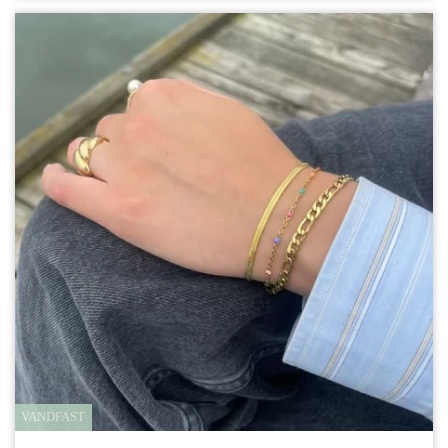
VANDFAST