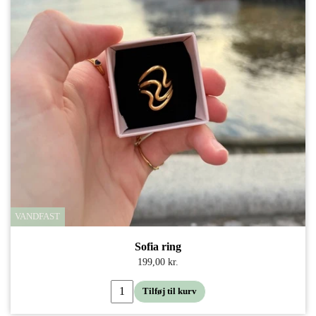
VANDFAST
Sofia ring
199,00 kr.
Tilføj til kurv