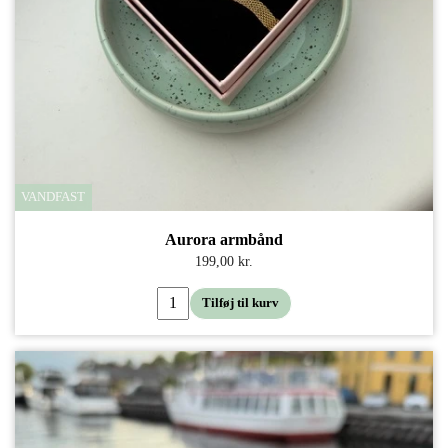
VANDFAST
Aurora armbånd
199,00 kr.
Tilføj til kurv