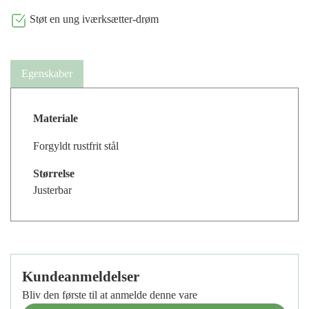
Støt en ung iværksætter-drøm
Egenskaber
Materiale
Forgyldt rustfrit stål
Størrelse
Justerbar
Kundeanmeldelser
Bliv den første til at anmelde denne vare