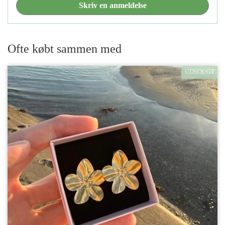
Skriv en anmeldelse
Ofte købt sammen med
UDSOLGT