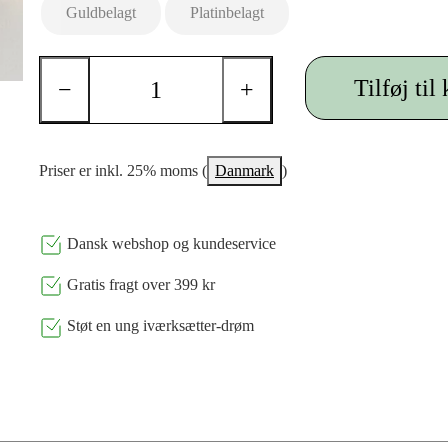
Guldbelagt
Platinbelagt
Tilføj til
−
+
Priser er inkl. 25% moms (
Danmark
)
Dansk webshop og kundeservice
Gratis fragt over 399 kr
Støt en ung iværksætter-drøm