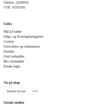
Telefon: 24249591
CVR: 43763393
Links
Mål på kæder
Salgs- og leveringsbetingelser
Cookies
Fortrydelse og reklamation
Kontakt
Find forhandler
Bliv forhandler
Kunde login
Vis på shop
Sociale medier