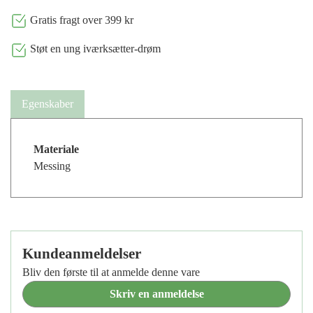
Gratis fragt over 399 kr
Støt en ung iværksætter-drøm
Egenskaber
Materiale
Messing
Kundeanmeldelser
Bliv den første til at anmelde denne vare
Skriv en anmeldelse